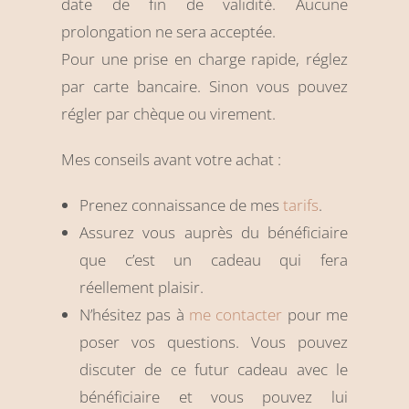
date de fin de validité. Aucune
prolongation ne sera acceptée.
Pour une prise en charge rapide, réglez
par carte bancaire. Sinon vous pouvez
régler par chèque ou virement.
Mes conseils avant votre achat :
Prenez connaissance de mes
tarifs
.
Assurez vous auprès du bénéficiaire
que c’est un cadeau qui fera
réellement plaisir.
N’hésitez pas à
me contacter
pour me
poser vos questions. Vous pouvez
discuter de ce futur cadeau avec le
bénéficiaire et vous pouvez lui