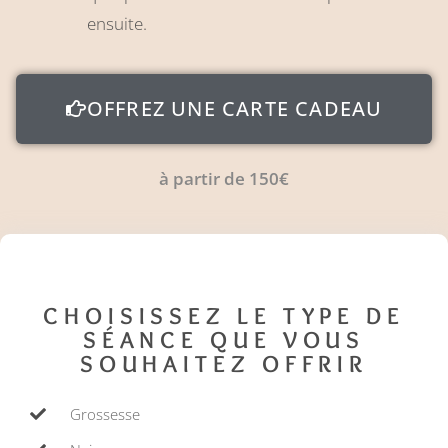
ensuite.
OFFREZ UNE CARTE CADEAU
à partir de 150€
CHOISISSEZ LE TYPE DE
SÉANCE QUE VOUS
SOUHAITEZ OFFRIR
Grossesse