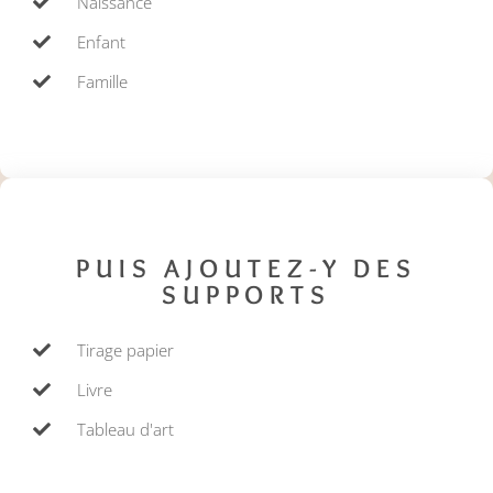
Naissance
Enfant
Famille
PUIS AJOUTEZ-Y DES
SUPPORTS
Tirage papier
Livre
Tableau d'art