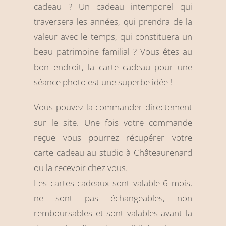
cadeau ? Un cadeau intemporel qui
traversera les années, qui prendra de la
valeur avec le temps, qui constituera un
beau patrimoine familial ? Vous êtes au
bon endroit, la carte cadeau pour une
séance photo est une superbe idée !
Vous pouvez la commander directement
sur le site. Une fois votre commande
reçue vous pourrez récupérer votre
carte cadeau au studio à Châteaurenard
ou la recevoir chez vous.
Les cartes cadeaux sont valable 6 mois,
ne sont pas échangeables, non
remboursables et sont valables avant la