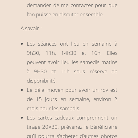
demander de me contacter pour que
l’on puisse en discuter ensemble.
A savoir :
Les séances ont lieu en semaine à
9h30, 11h, 14h30 et 16h. Elles
peuvent avoir lieu les samedis matins
à 9H30 et 11h sous réserve de
disponibilité.
Le délai moyen pour avoir un rdv est
de 15 jours en semaine, environ 2
mois pour les samedis.
Les cartes cadeaux comprennent un
tirage 20×30, prévenez le bénéficiaire
qu’il pourra s’acheter d’autres photos