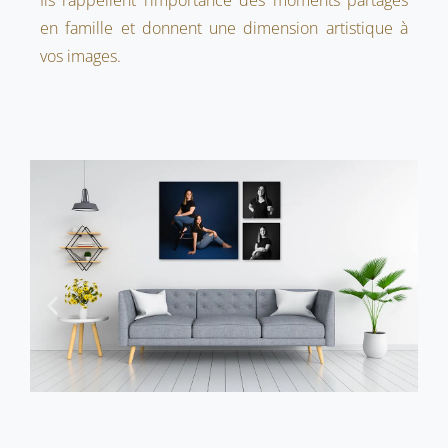
en famille et donnent une dimension artistique à
vos images.