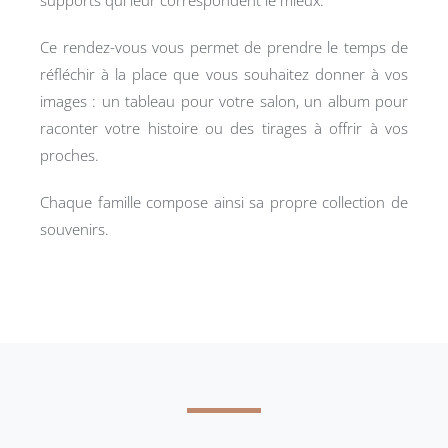
Ce rendez-vous vous permet de prendre le temps de
réfléchir à la place que vous souhaitez donner à vos
images : un tableau pour votre salon, un album pour
raconter votre histoire ou des tirages à offrir à vos
proches.
Chaque famille compose ainsi sa propre collection de
souvenirs.