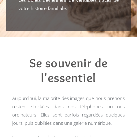
Ces objets deviennent de véritables traces de
votre histoire familiale.
Se souvenir de
l'essentiel
Aujourd’hui, la majorité des images que nous prenons
restent stockées dans nos téléphones ou nos
ordinateurs. Elles sont parfois regardées quelques
jours, puis oubliées dans une galerie numérique.