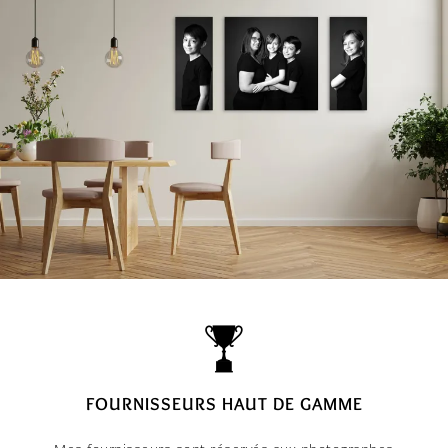
FOURNISSEURS HAUT DE GAMME