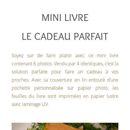
MINI LIVRE
LE CADEAU PARFAIT
Soyez sur de faire plaisir avec ce mini livre
contenant 6 photos. Vendu par 4 identiques, c’est la
solution parfaite pour faire un cadeau à vos
proches. Avec sa couverture en lin entouré d’une
pochette personnalisée sur papier photo, les
feuilles du livre sont imprimées en papier lustre
avec laminage UV.