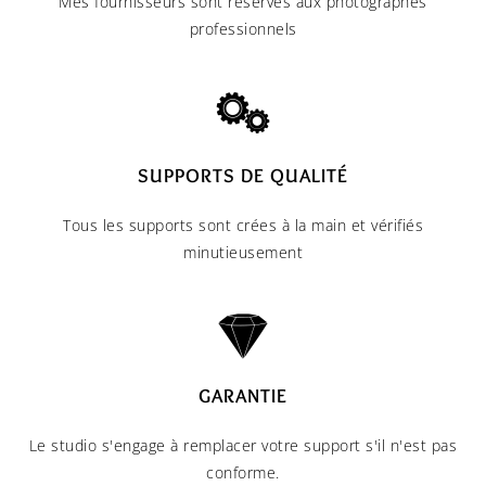
Mes fournisseurs sont réservés aux photographes
professionnels
SUPPORTS DE QUALITÉ
Tous les supports sont crées à la main et vérifiés
minutieusement
GARANTIE
Le studio s'engage à remplacer votre support s'il n'est pas
conforme.