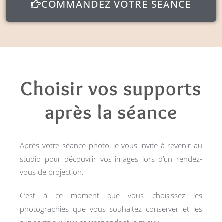
COMMANDEZ VOTRE SÉANCE
Choisir vos supports
après la séance
Après votre séance photo, je vous invite à revenir au
studio pour découvrir vos images lors d’un rendez-
vous de projection.
C’est à ce moment que vous choisissez les
photographies que vous souhaitez conserver et les
supports qui leur correspondent le mieux.