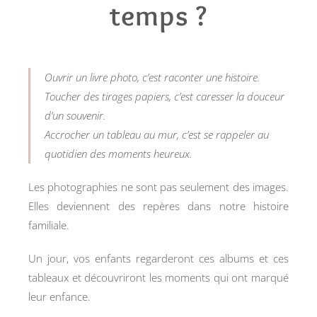
temps ?
Ouvrir un livre photo, c’est raconter une histoire.
Toucher des tirages papiers, c’est caresser la douceur
d’un souvenir.
Accrocher un tableau au mur, c’est se rappeler au
quotidien des moments heureux.
Les photographies ne sont pas seulement des images.
Elles deviennent des repères dans notre histoire
familiale.
Un jour, vos enfants regarderont ces albums et ces
tableaux et découvriront les moments qui ont marqué
leur enfance.