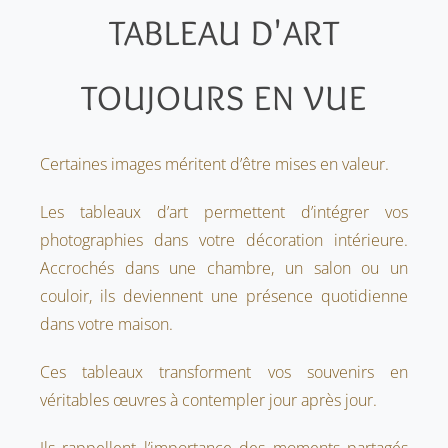
TABLEAU D'ART
TOUJOURS EN VUE
Certaines images méritent d’être mises en valeur.
Les tableaux d’art permettent d’intégrer vos
photographies dans votre décoration intérieure.
Accrochés dans une chambre, un salon ou un
couloir, ils deviennent une présence quotidienne
dans votre maison.
Ces tableaux transforment vos souvenirs en
véritables œuvres à contempler jour après jour.
Ils rappellent l’importance des moments partagés