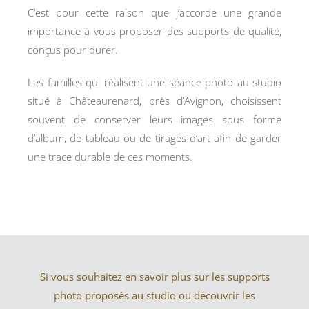
C’est pour cette raison que j’accorde une grande
importance à vous proposer des supports de qualité,
conçus pour durer.
Les familles qui réalisent une séance photo au studio
situé à Châteaurenard, près d’Avignon, choisissent
souvent de conserver leurs images sous forme
d’album, de tableau ou de tirages d’art afin de garder
une trace durable de ces moments.
Si vous souhaitez en savoir plus sur les supports
photo proposés au studio ou découvrir les