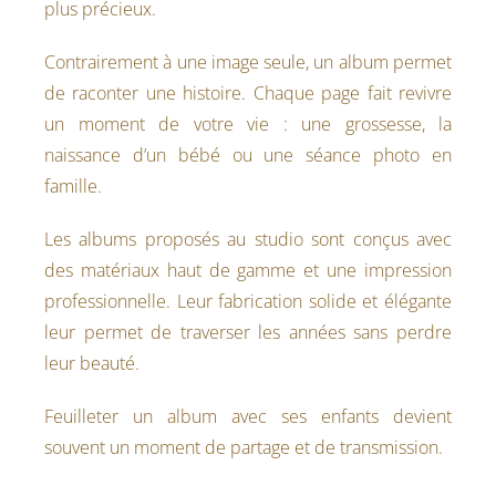
plus précieux.
Contrairement à une image seule, un album permet
de raconter une histoire. Chaque page fait revivre
un moment de votre vie : une grossesse, la
naissance d’un bébé ou une séance photo en
famille.
Les albums proposés au studio sont conçus avec
des matériaux haut de gamme et une impression
professionnelle. Leur fabrication solide et élégante
leur permet de traverser les années sans perdre
leur beauté.
Feuilleter un album avec ses enfants devient
souvent un moment de partage et de transmission.