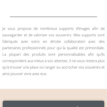
Je vous propose de nombreux supports d’images afin de
sauvegarder et de valoriser vos souvenirs. Mes supports sont
fabriqués avec soins en étroite collaboration avec des
partenaires professionnels pour qui la qualité est primordiale.
La plupart des produits sont personnalisables afin qu’ils
correspondent aux mieux a vos attentes. Il ne vous restera plus
qu’à trouver une place où ranger ou accrocher vos souvenirs et
ainsi pouvoir vivre avec eux.