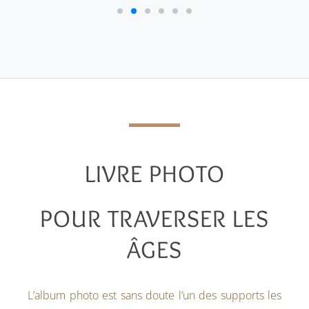
LIVRE PHOTO
POUR TRAVERSER LES
ÂGES
L’album photo est sans doute l’un des supports les