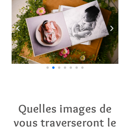
Quelles images de
vous traverseront le