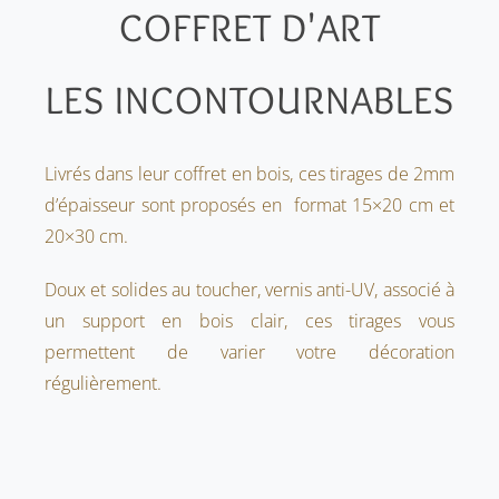
COFFRET D'ART
LES INCONTOURNABLES
Livrés dans leur coffret en bois, ces tirages de 2mm
d’épaisseur sont proposés en format 15×20 cm et
20×30 cm.
Doux et solides au toucher, vernis anti-UV, associé à
un support en bois clair, ces tirages vous
permettent de varier votre décoration
régulièrement.