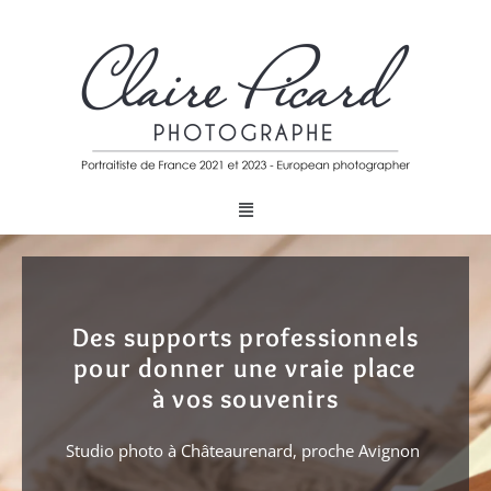
Des supports professionnels
pour donner une vraie place
à vos souvenirs
Studio photo à Châteaurenard, proche Avignon