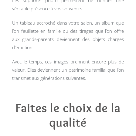
Les supports photo permettent de donner une
véritable présence à vos souvenirs.
Un tableau accroché dans votre salon, un album que
l’on feuillette en famille ou des tirages que l’on offre
aux grands-parents deviennent des objets chargés
d’émotion.
Avec le temps, ces images prennent encore plus de
valeur. Elles deviennent un patrimoine familial que l’on
transmet aux générations suivantes.
Faites le choix de la
qualité