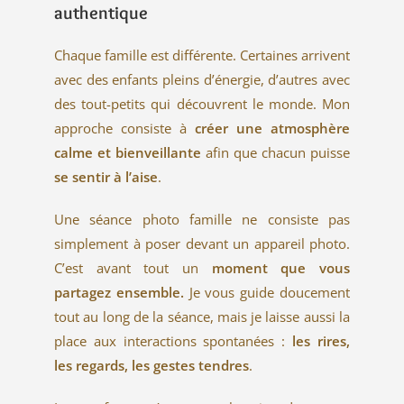
authentique
Chaque famille est différente. Certaines arrivent
avec des enfants pleins d’énergie, d’autres avec
des tout-petits qui découvrent le monde. Mon
approche consiste à
créer une atmosphère
calme et bienveillante
afin que chacun puisse
se sentir à l’aise
.
Une séance photo famille ne consiste pas
simplement à poser devant un appareil photo.
C’est avant tout un
moment que vous
partagez ensemble.
Je vous guide doucement
tout au long de la séance, mais je laisse aussi la
place aux interactions spontanées :
les rires,
les regards, les gestes tendres
.