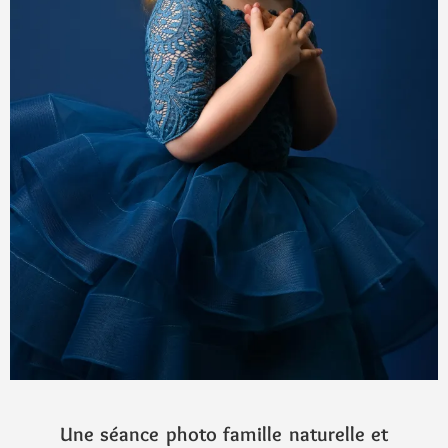
Une séance photo famille naturelle et