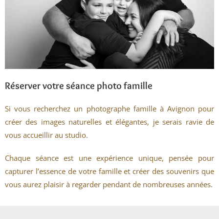
Réserver votre séance photo famille
Si vous recherchez un photographe famille à Avignon pour
créer des images naturelles et élégantes, je serais ravie de
vous accueillir au studio.
Chaque séance est une expérience unique, pensée pour
capturer l’essence de votre famille et créer des souvenirs que
vous aurez plaisir à regarder pendant de nombreuses années.