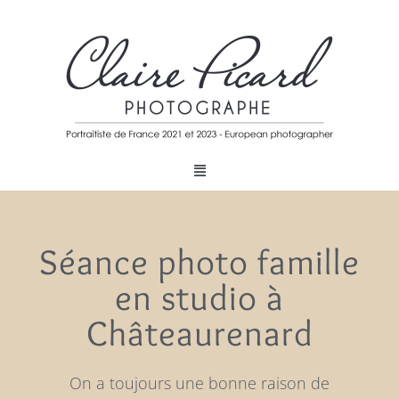
Séance photo famille
en studio à
Châteaurenard
On a toujours une bonne raison de