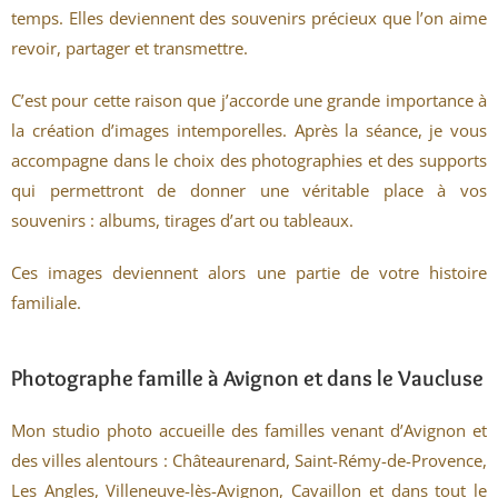
temps. Elles deviennent des souvenirs précieux que l’on aime
revoir, partager et transmettre.
C’est pour cette raison que j’accorde une grande importance à
la création d’images intemporelles. Après la séance, je vous
accompagne dans le choix des photographies et des supports
qui permettront de donner une véritable place à vos
souvenirs : albums, tirages d’art ou tableaux.
Ces images deviennent alors une partie de votre histoire
familiale.
Photographe famille à Avignon et dans le Vaucluse
Mon studio photo accueille des familles venant d’Avignon et
des villes alentours : Châteaurenard, Saint-Rémy-de-Provence,
Les Angles, Villeneuve-lès-Avignon, Cavaillon et dans tout le