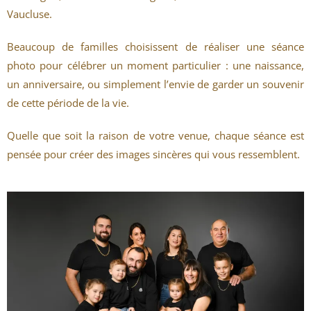
Vaucluse.
Beaucoup de familles choisissent de réaliser une séance
photo pour célébrer un moment particulier : une naissance,
un anniversaire, ou simplement l’envie de garder un souvenir
de cette période de la vie.
Quelle que soit la raison de votre venue, chaque séance est
pensée pour créer des images sincères qui vous ressemblent.