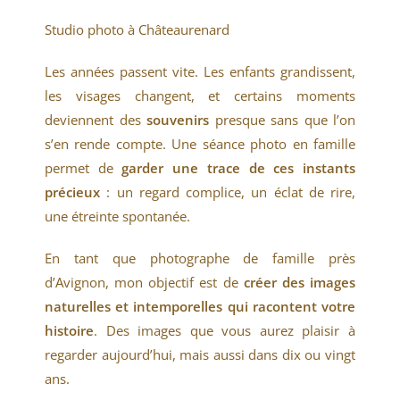
Studio photo à Châteaurenard
Les années passent vite. Les enfants grandissent,
les visages changent, et certains moments
deviennent des
souvenirs
presque sans que l’on
s’en rende compte. Une séance photo en famille
permet de
garder une trace de ces instants
précieux
: un regard complice, un éclat de rire,
une étreinte spontanée.
En tant que photographe de famille près
d’Avignon, mon objectif est de
créer des images
naturelles et intemporelles qui racontent votre
histoire
. Des images que vous aurez plaisir à
regarder aujourd’hui, mais aussi dans dix ou vingt
ans.