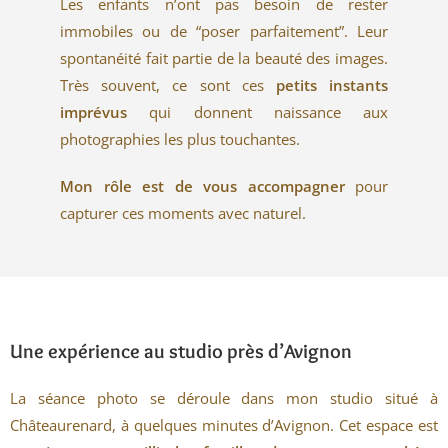
Les enfants n’ont pas besoin de rester
immobiles ou de “poser parfaitement”. Leur
spontanéité fait partie de la beauté des images.
Très souvent, ce sont ces
petits instants
imprévus
qui donnent naissance aux
photographies les plus touchantes.
Mon rôle est de vous accompagner
pour
capturer ces moments avec naturel.
Une expérience au studio près d’Avignon
La séance photo se déroule dans mon studio situé à
Châteaurenard, à quelques minutes d’Avignon. Cet espace est