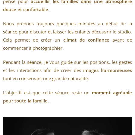
pensé pour
accueillir les familles dans une atmosphère
douce et confortable
.
Nous prenons toujours quelques minutes au début de la
séance pour discuter et laisser les enfants découvrir le studio.
Cela permet de créer un
climat de confiance
avant de
commencer à photographier.
Pendant la séance, je vous guide sur les positions, les gestes
et les interactions afin de créer des
images harmonieuses
tout en conservant une grande naturalité.
L’objectif est que cette séance reste un
moment agréable
pour toute la famille
.