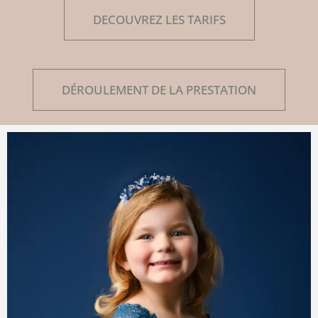
DECOUVREZ LES TARIFS
DÉROULEMENT DE LA PRESTATION