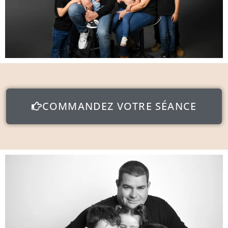
COMMANDEZ VOTRE SÉANCE