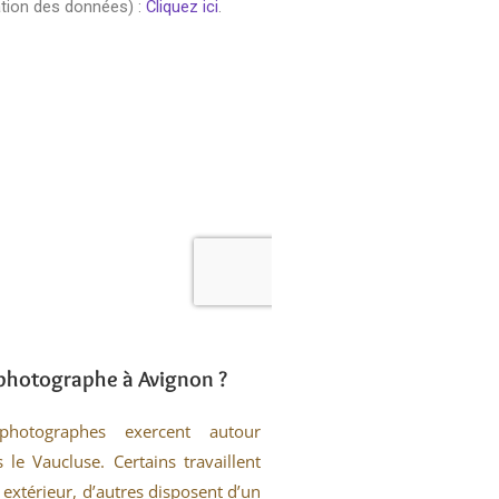
photographe à Avignon ?
otographes exercent autour
 le Vaucluse. Certains travaillent
extérieur, d’autres disposent d’un