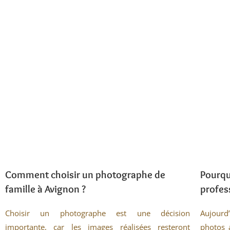
Comment choisir un photographe de
Pourqu
famille à Avignon ?
profes
Choisir un photographe est une décision
Aujourd
importante, car les images réalisées resteront
photos 