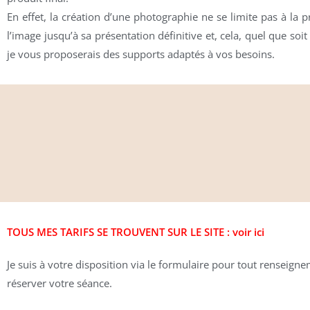
En effet, la création d’une photographie ne se limite pas à la 
l’image jusqu’à sa présentation définitive et, cela, quel que s
je vous proposerais des supports adaptés à vos besoins.
TOUS MES TARIFS SE TROUVENT SUR LE SITE : voir ici
Je suis à votre disposition via le formulaire pour tout renseign
réserver votre séance.