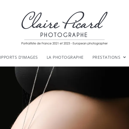
UPPORTS D’IMAGES
LA PHOTOGRAPHE
PRESTATIONS