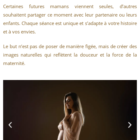
Certaines futures mamans viennent seules, d’autres
souhaitent partager ce moment avec leur partenaire ou leurs
enfants. Chaque séance est unique et s’adapte à votre histoire
et à vos envies.
Le but n’est pas de poser de manière figée, mais de créer des
images naturelles qui reflètent la douceur et la force de la
maternité.