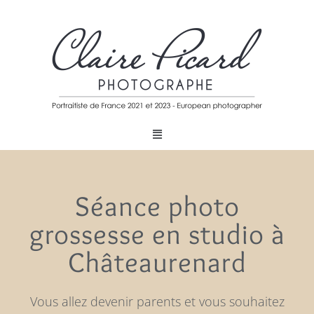
Séance photo
grossesse en studio à
Châteaurenard
Vous allez devenir parents et vous souhaitez