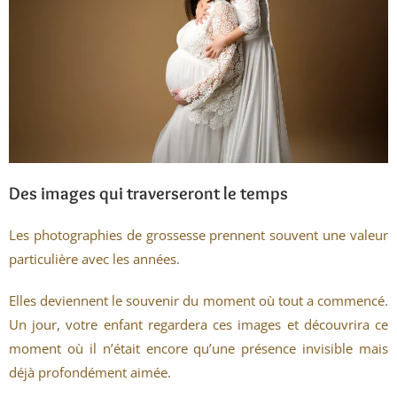
Des images qui traverseront le temps
Les photographies de grossesse prennent souvent une valeur
particulière avec les années.
Elles deviennent le souvenir du moment où tout a commencé.
Un jour, votre enfant regardera ces images et découvrira ce
moment où il n’était encore qu’une présence invisible mais
déjà profondément aimée.