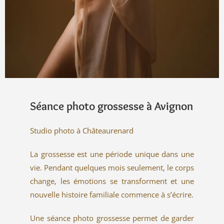
Séance photo grossesse à Avignon
Studio photo à Châteaurenard
La grossesse est une période unique dans une
vie. Pendant quelques mois seulement, le corps
change, les émotions se transforment et une
nouvelle histoire familiale commence à s’écrire.
Une séance photo grossesse permet de garder