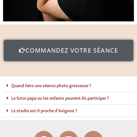
COMMANDEZ VOTRE SÉANCE
Quand faire une séance photo grossesse ?
Le futur papa ou les enfants peuvent-ils participer ?
Le studio est-il proche d’Avignon ?