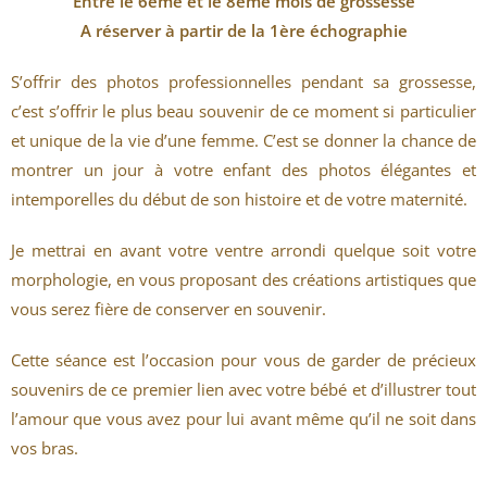
Entre le 6ème et le 8ème mois de grossesse
A réserver à partir de la 1ère échographie
S’offrir des photos professionnelles pendant sa grossesse,
c’est s’offrir le plus beau souvenir de ce moment si particulier
et unique de la vie d’une femme. C’est se donner la chance de
montrer un jour à votre enfant des photos élégantes et
intemporelles du début de son histoire et de votre maternité.
Je mettrai en avant votre ventre arrondi quelque soit votre
morphologie, en vous proposant des créations artistiques que
vous serez fière de conserver en souvenir.
Cette séance est l’occasion pour vous de garder de précieux
souvenirs de ce premier lien avec votre bébé et d’illustrer tout
l’amour que vous avez pour lui avant même qu’il ne soit dans
vos bras.