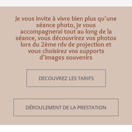
Je vous invite à vivre bien plus qu'une
séance photo, je vous
accompagnerai tout au long de la
séance, vous découvrirez vos photos
lors du 2ème rdv de projection et
vous choisirez vos supports
d'images souvenirs
DECOUVREZ LES TARIFS
DÉROULEMENT DE LA PRESTATION