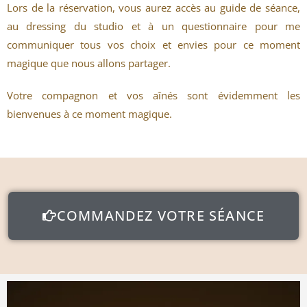
Lors de la réservation, vous aurez accès au guide de séance,
au dressing du studio et à un questionnaire pour me
communiquer tous vos choix et envies pour ce moment
magique que nous allons partager.
Votre compagnon et vos aînés sont évidemment les
bienvenues à ce moment magique.
COMMANDEZ VOTRE SÉANCE