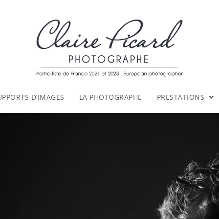
UPPORTS D’IMAGES
LA PHOTOGRAPHE
PRESTATIONS