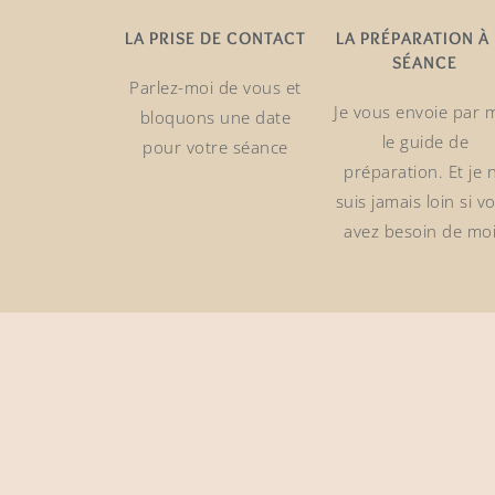
LA PRISE DE CONTACT
LA PRÉPARATION À
SÉANCE
Parlez-moi de vous et
Je vous envoie par m
bloquons une date
le guide de
pour votre séance
préparation. Et je 
suis jamais loin si v
avez besoin de moi