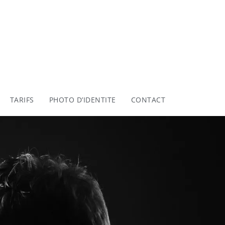
TARIFS
PHOTO D’IDENTITE
CONTACT