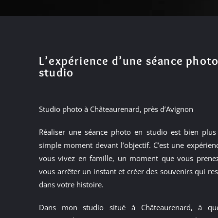
L’expérience d’une séance photo
studio
Studio photo à Châteaurenard, près d’Avignon
Réaliser une séance photo en studio est bien plus
simple moment devant l’objectif. C’est une expérien
vous vivez en famille, un moment que vous prene
vous arrêter un instant et créer des souvenirs qui re
dans votre histoire.
Dans mon studio situé à Châteaurenard, à qu