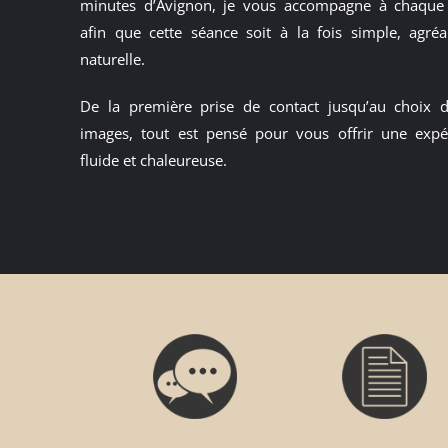
minutes d’Avignon, je vous accompagne à chaque
afin que cette séance soit à la fois simple, agréa
naturelle.
De la première prise de contact jusqu’au choix 
images, tout est pensé pour vous offrir une expé
fluide et chaleureuse.