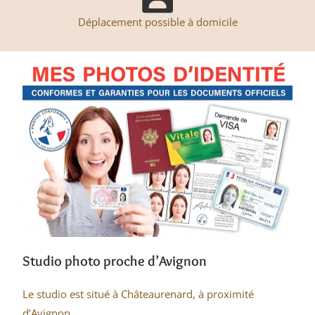
Déplacement possible à domicile
Studio photo proche d’Avignon
Le studio est situé à Châteaurenard, à proximité
d’Avignon.