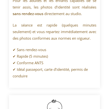
Pour les adultes et les enfants capables de se
tenir assis, les photos d’identité sont réalisées
sans rendez-vous
directement au studio.
La séance est rapide (quelques minutes
seulement) et vous repartez immédiatement avec
des photos conformes aux normes en vigueur.
✔ Sans rendez-vous
✔ Rapide (5 minutes)
✔ Conforme ANTS
✔ Idéal passeport, carte d’identité, permis de
conduire