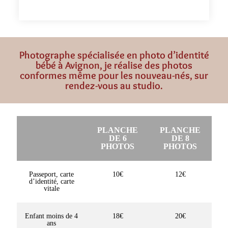
Photographe spécialisée en photo d’identité
bébé à Avignon, je réalise des photos
conformes même pour les nouveau-nés, sur
rendez-vous au studio.
PLANCHE
PLANCHE
DE 6
DE 8
PHOTOS
PHOTOS
Passeport, carte
10€
12€
d’identité, carte
vitale
Enfant moins de 4
18€
20€
ans