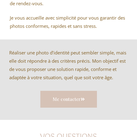
de rendez-vous.
Je vous accueille avec simplicité pour vous garantir des
photos conformes, rapides et sans stress.
Réaliser une photo d’identité peut sembler simple, mais
elle doit répondre à des critères précis. Mon objectif est
de vous proposer une solution rapide, conforme et
adaptée à votre situation, quel que soit votre âge.
Me contacter
VOS QUESTIONS