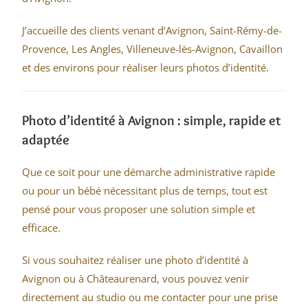
J’accueille des clients venant d’Avignon, Saint-Rémy-de-
Provence, Les Angles, Villeneuve-lès-Avignon, Cavaillon
et des environs pour réaliser leurs photos d’identité.
Photo d’identité à Avignon : simple, rapide et
adaptée
Que ce soit pour une démarche administrative rapide
ou pour un bébé nécessitant plus de temps, tout est
pensé pour vous proposer une solution simple et
efficace.
Si vous souhaitez réaliser une photo d’identité à
Avignon ou à Châteaurenard, vous pouvez venir
directement au studio ou me contacter pour une prise