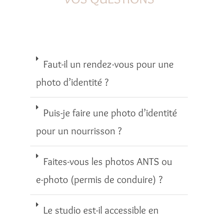
Faut-il un rendez-vous pour une
photo d’identité ?
Puis-je faire une photo d’identité
pour un nourrisson ?
Faites-vous les photos ANTS ou
e-photo (permis de conduire) ?
Le studio est-il accessible en