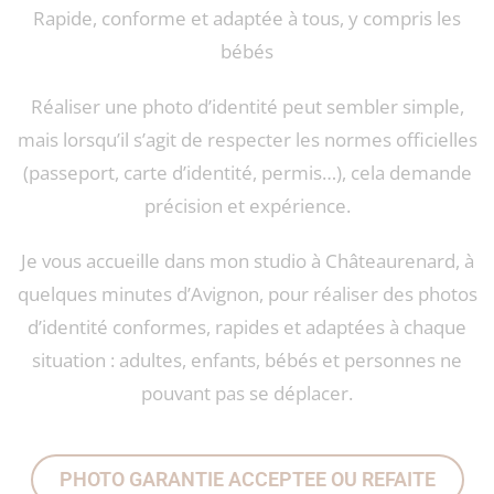
Rapide, conforme et adaptée à tous, y compris les
bébés
Réaliser une photo d’identité peut sembler simple,
mais lorsqu’il s’agit de respecter les normes officielles
(passeport, carte d’identité, permis…), cela demande
précision et expérience.
Je vous accueille dans mon studio à Châteaurenard, à
quelques minutes d’Avignon, pour réaliser des photos
d’identité conformes, rapides et adaptées à chaque
situation : adultes, enfants, bébés et personnes ne
pouvant pas se déplacer.
PHOTO GARANTIE ACCEPTEE OU REFAITE