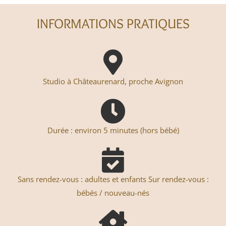
INFORMATIONS PRATIQUES
Studio à Châteaurenard, proche Avignon
Durée : environ 5 minutes (hors bébé)
Sans rendez-vous : adultes et enfants Sur rendez-vous :
bébés / nouveau-nés