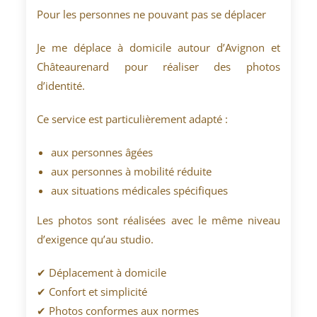
Pour les personnes ne pouvant pas se déplacer
Je me déplace à domicile autour d’Avignon et
Châteaurenard pour réaliser des photos
d’identité.
Ce service est particulièrement adapté :
aux personnes âgées
aux personnes à mobilité réduite
aux situations médicales spécifiques
Les photos sont réalisées avec le même niveau
d’exigence qu’au studio.
✔ Déplacement à domicile
✔ Confort et simplicité
✔ Photos conformes aux normes