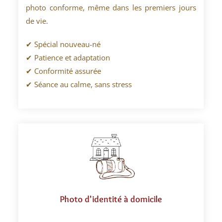
photo conforme, même dans les premiers jours
de vie.
✔ Spécial nouveau-né
✔ Patience et adaptation
✔ Conformité assurée
✔ Séance au calme, sans stress
Photo d'identité à domicile