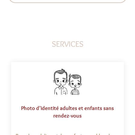
SERVICES
Photo d’identité adultes et enfants sans
rendez-vous