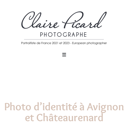
Photo d’identité à Avignon
et Châteaurenard