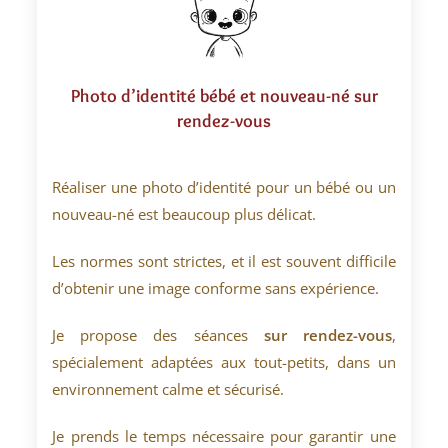
Photo d’identité bébé et nouveau-né sur
rendez-vous
Réaliser une photo d’identité pour un bébé ou un
nouveau-né est beaucoup plus délicat.
Les normes sont strictes, et il est souvent difficile
d’obtenir une image conforme sans expérience.
Je propose des séances
sur rendez-vous
,
spécialement adaptées aux tout-petits, dans un
environnement calme et sécurisé.
Je prends le temps nécessaire pour garantir une